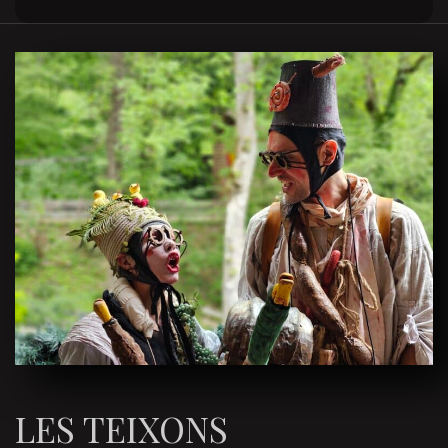
LES TEIXONS