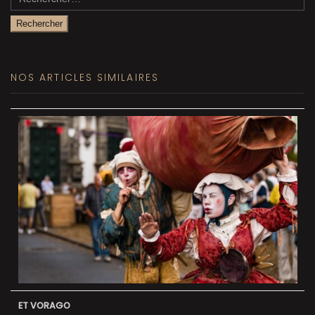
NOS ARTICLES SIMILAIRES
ET VORAGO