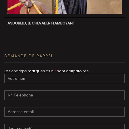
ASDOBELD, LE CHEVALIER FLAMBOYANT
DEMANDE DE RAPPEL
Les champs marqués d’un
*
sont obligatoires