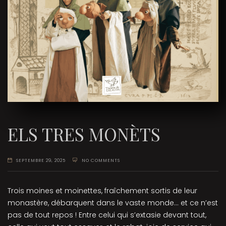
ELS TRES MONÈTS
SEPTEMBRE 29, 2025
NO COMMENTS
Trois moines et moinettes, fraîchement sortis de leur
monastère, débarquent dans le vaste monde... et ce n’est
pas de tout repos ! Entre celui qui s’extasie devant tout,