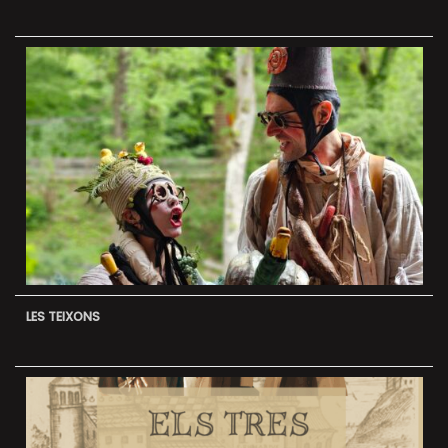
LES TEIXONS