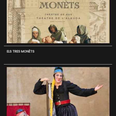
ELS TRES MONÈTS