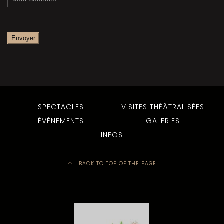
SPECTACLES
VISITES THÉÂTRALISÉES
ÉVÈNEMENTS
GALERIES
INFOS
BACK TO TOP OF THE PAGE