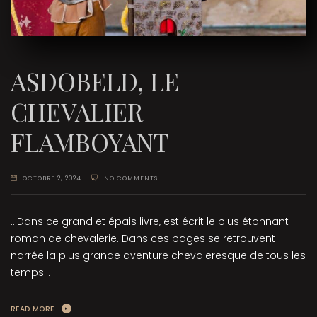
ASDOBELD, LE
CHEVALIER
FLAMBOYANT
OCTOBRE 2, 2024
NO COMMENTS
...Dans ce grand et épais livre, est écrit le plus étonnant
roman de chevalerie. Dans ces pages se retrouvent
narrée la plus grande aventure chevaleresque de tous les
temps...
READ MORE