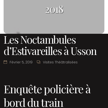
2018
Les Noctambules
d’Estivareilles à Usson
Février 5, 2019
Visites Théâtralisées
Enquête policière à
bord du train