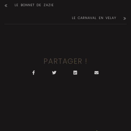
LE BONNET DE ZAZIE
LE CARNAVAL EN VELAY
PARTAGER !