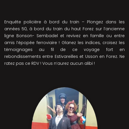
Enquête policière à bord du train – Plongez dans les
années 50, à bord du train du haut Forez sur l’ancienne
ligne Bonson- Sembadel et revivez en famille ou entre
amis l’épopée ferroviaire ! Glanez les indices, croisez les
témoignages au fil de ce voyage fort en
rebondissements entre Estivareilles et Usson en Forez. Ne
ratez pas ce RDV ! Vous n’aurez aucun alibi !