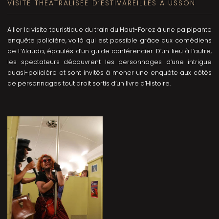
VISITE THEATRALISEE D’ESTIVAREILLES À USSON
Allier la visite touristique du train du Haut-Forez à une palpipante
enquête policière, voilà qui est possible grâce aux comédiens
de L’Alauda, épaulés d’un guide conférencier. D’un lieu à l’autre,
les spectateurs découvrent les personnages d’une intrigue
quasi-policière et sont invités à mener une enquête aux côtés
de personnages tout droit sortis d’un livre d’Histoire.