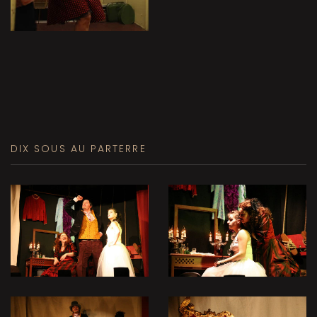
DIX SOUS AU PARTERRE