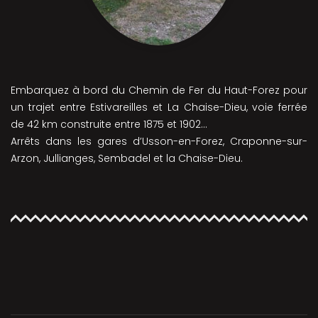
Embarquez à bord du Chemin de Fer du Haut-Forez pour
un trajet entre Estivareilles et La Chaise-Dieu, voie ferrée
de 42 km construite entre 1875 et 1902…
Arrêts dans les gares d’Usson-en-Forez, Craponne-sur-
Arzon, Jullianges, Sembadel et la Chaise-Dieu.