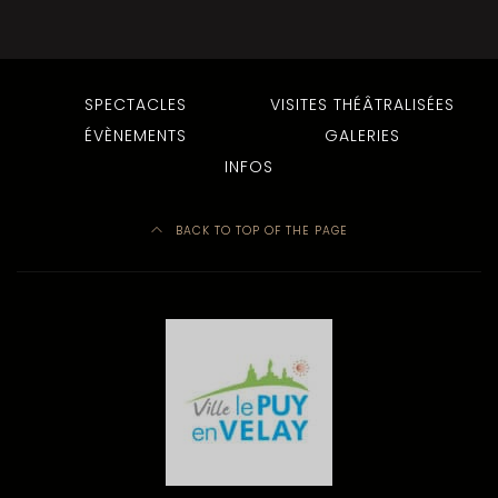
SPECTACLES
VISITES THÉÂTRALISÉES
ÉVÈNEMENTS
GALERIES
INFOS
BACK TO TOP OF THE PAGE