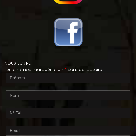
NOUS ECRIRE
Les champs marqués d’un
*
sont obligatoires