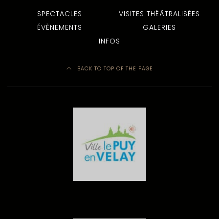
SPECTACLES
VISITES THÉÂTRALISÉES
ÉVÈNEMENTS
GALERIES
INFOS
BACK TO TOP OF THE PAGE