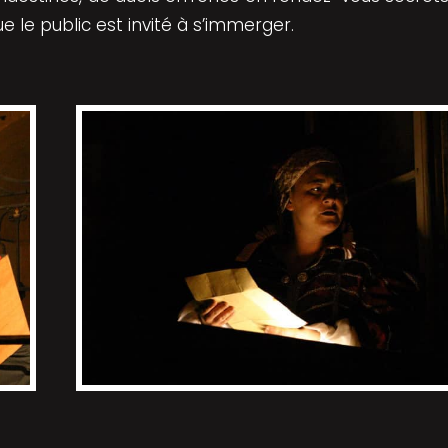
le public est invité à s’immerger.