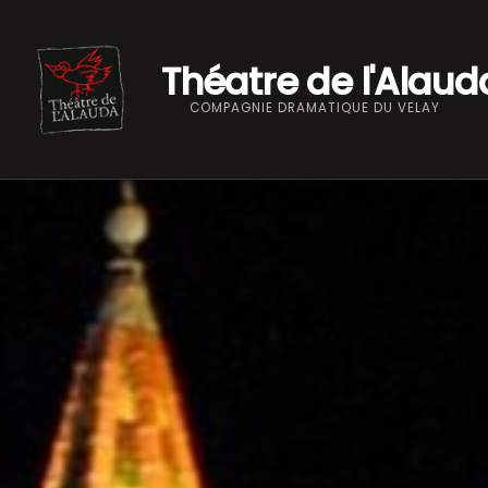
Théatre de l'Alaud
COMPAGNIE DRAMATIQUE DU VELAY