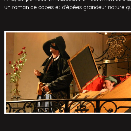
un roman de capes et d’épées grandeur nature que 