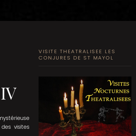
VISITE THEATRALISEE LES
CONJURES DE ST MAYOL
 IV
 mystérieuse
des visites