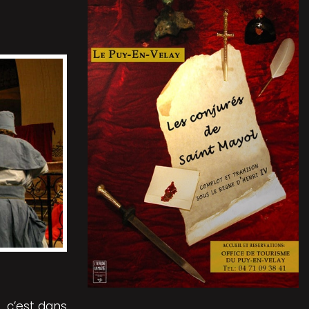
 c’est dans