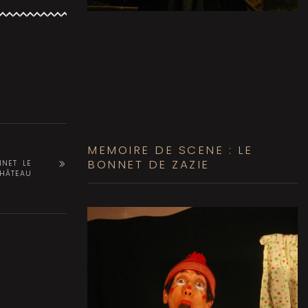
MEMOIRE DE SCENE : LE
BONNET DE ZAZIE
NET LE
HÂTEAU