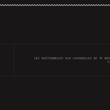
LES NOCTAMBULES AUX CHANDELLES DE ST BON
C