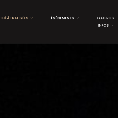
 THÉÂTRALISÉES
ÉVÈNEMENTS
GALERIES
INFOS