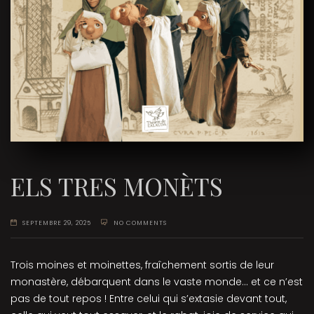
ELS TRES MONÈTS
SEPTEMBRE 29, 2025
NO COMMENTS
Trois moines et moinettes, fraîchement sortis de leur
monastère, débarquent dans le vaste monde... et ce n’est
pas de tout repos ! Entre celui qui s’extasie devant tout,