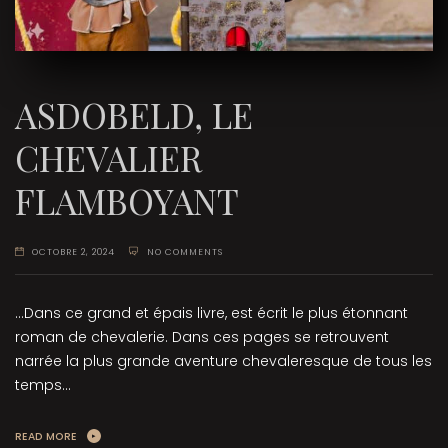
ASDOBELD, LE
CHEVALIER
FLAMBOYANT
OCTOBRE 2, 2024
NO COMMENTS
...Dans ce grand et épais livre, est écrit le plus étonnant
roman de chevalerie. Dans ces pages se retrouvent
narrée la plus grande aventure chevaleresque de tous les
temps...
READ MORE