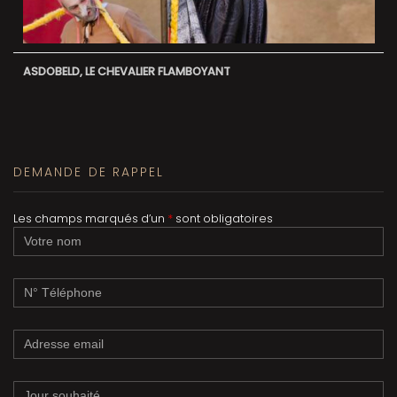
ASDOBELD, LE CHEVALIER FLAMBOYANT
DEMANDE DE RAPPEL
Les champs marqués d’un
*
sont obligatoires