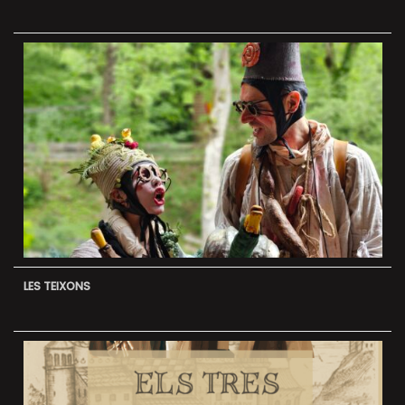
LES TEIXONS