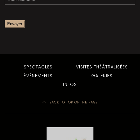
SPECTACLES
VISITES THÉÂTRALISÉES
ÉVÈNEMENTS
GALERIES
INFOS
BACK TO TOP OF THE PAGE