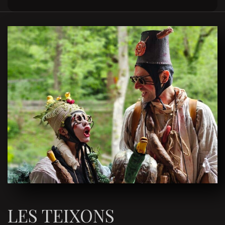
LES TEIXONS