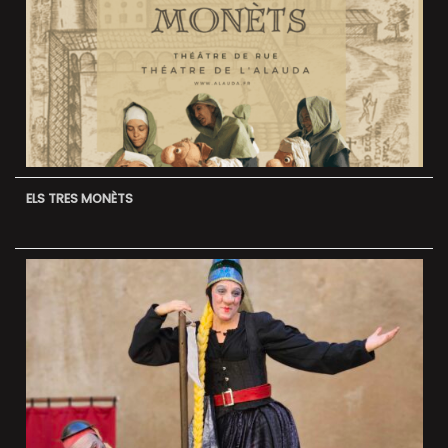
ELS TRES MONÈTS