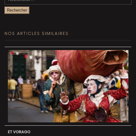
NOS ARTICLES SIMILAIRES
ET VORAGO