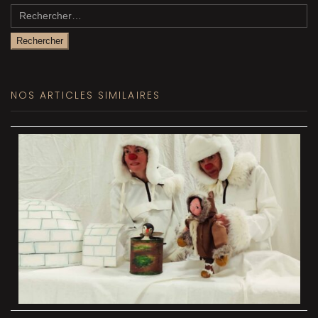
Rechercher :
NOS ARTICLES SIMILAIRES