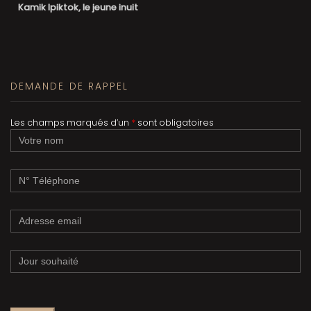
Kamik Ipiktok, le jeune inuit
DEMANDE DE RAPPEL
Les champs marqués d’un
*
sont obligatoires