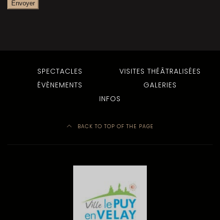
SPECTACLES
VISITES THÉÂTRALISÉES
ÉVÈNEMENTS
GALERIES
INFOS
BACK TO TOP OF THE PAGE