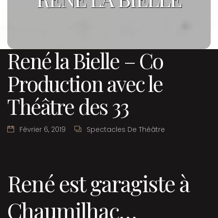
René la Bielle – Co
Production avec le
Théâtre des 33
Février 6, 2019
Spectacles De Théâtre
René est garagiste à
Chaumilhac…