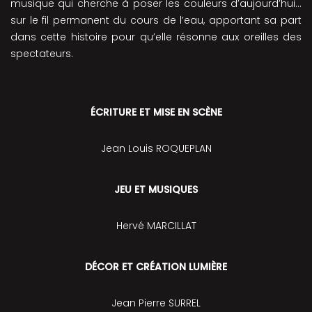
musique qui cherche à poser les couleurs d’aujourd’hui…
sur le fil permanent du cours de l’eau, apportant sa part
dans cette histoire pour qu’elle résonne aux oreilles des
spectateurs.
ÉCRITURE ET MISE EN SCÈNE
Jean Louis ROQUEPLAN
JEU ET MUSIQUES
Hervé MARCILLAT
DÉCOR ET CRÉATION LUMIÈRE
Jean Pierre SURREL