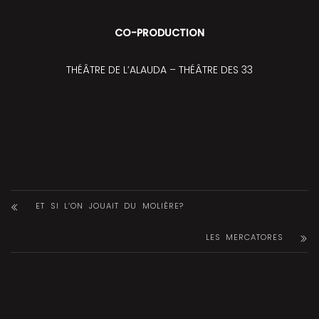
CO-PRODUCTION
THÉÂTRE DE L’ALAUDA – THÉÂTRE DES 33
ET SI L’ON JOUAIT DU MOLIÈRE?
LES MERCATORES