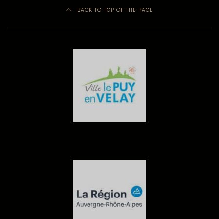
BACK TO TOP OF THE PAGE