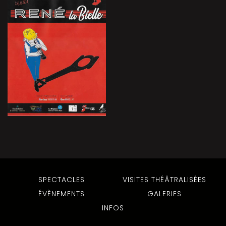
SPECTACLES
VISITES THÉÂTRALISÉES
ÉVÈNEMENTS
GALERIES
INFOS