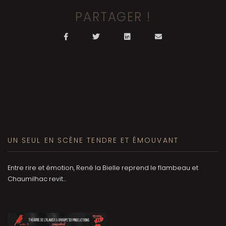
PARTAGER !
UN SEUL EN SCÈNE TENDRE ET ÉMOUVANT
Entre rire et émotion, René la Bielle reprend le flambeau et
Chaumilhac revit…