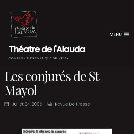
MENU
Théatre de l'Alauda
COMPAGNIE DRAMATIQUE DU VELAY
Les conjurés de St
Mayol
Juillet 24, 2005
Revue De Presse