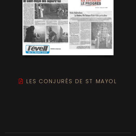
LES CONJURÉS DE ST MAYOL