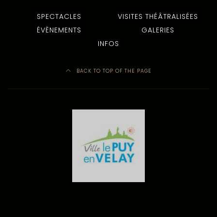
SPECTACLES
VISITES THÉÂTRALISÉES
ÉVÈNEMENTS
GALERIES
INFOS
BACK TO TOP OF THE PAGE