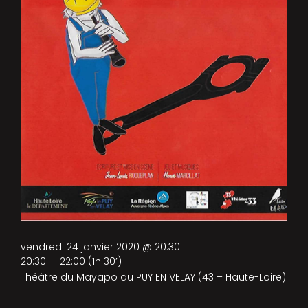
vendredi 24 janvier 2020 @ 20:30
20:30 — 22:00
(1h 30′)
Théâtre du Mayapo au PUY EN VELAY (43 – Haute-Loire)