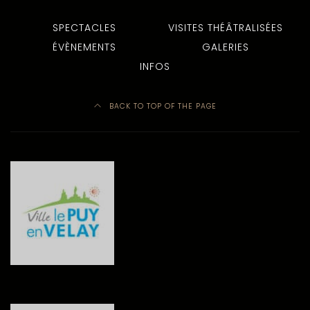
SPECTACLES
VISITES THÉÂTRALISÉES
ÉVÈNEMENTS
GALERIES
INFOS
BACK TO TOP OF THE PAGE