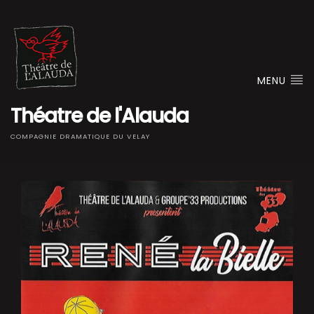
MENU
Théatre de l'Alauda
COMPAGNIE DRAMATIQUE DU VELAY