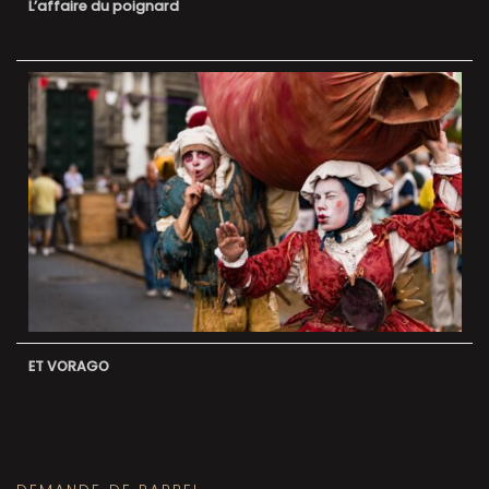
L’affaire du poignard
ET VORAGO