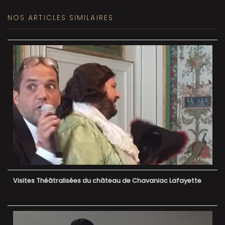
NOS ARTICLES SIMILAIRES
Visites Théâtralisées du château de Chavaniac Lafayette