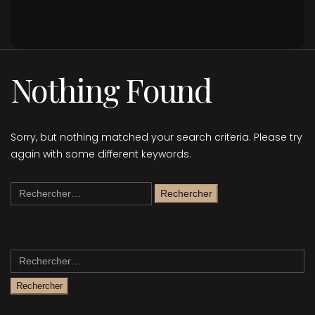
Nothing Found
Sorry, but nothing matched your search criteria. Please try
again with some different keywords.
Rechercher :
Rechercher :