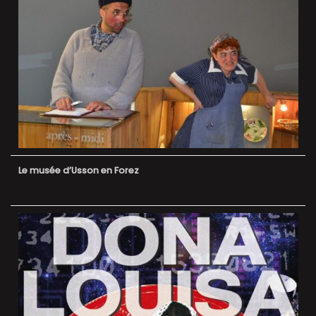
Le musée d’Usson en Forez