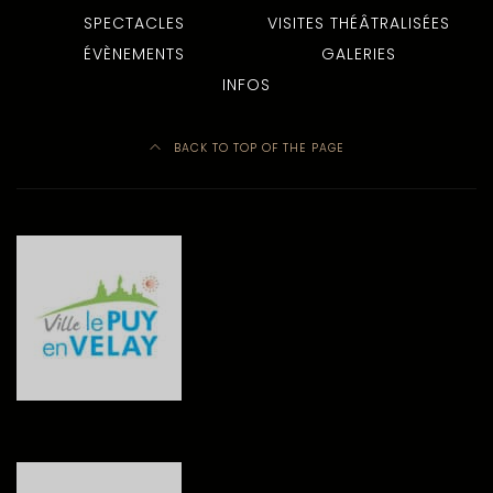
SPECTACLES
VISITES THÉÂTRALISÉES
ÉVÈNEMENTS
GALERIES
INFOS
BACK TO TOP OF THE PAGE