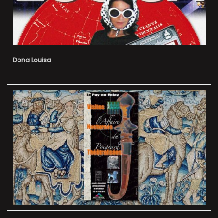
Dona Louisa