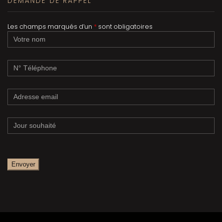
DEMANDE DE RAPPEL
Les champs marqués d’un
*
sont obligatoires