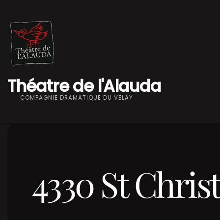
Théatre de l'Alauda
COMPAGNIE DRAMATIQUE DU VELAY
4330 St Christ