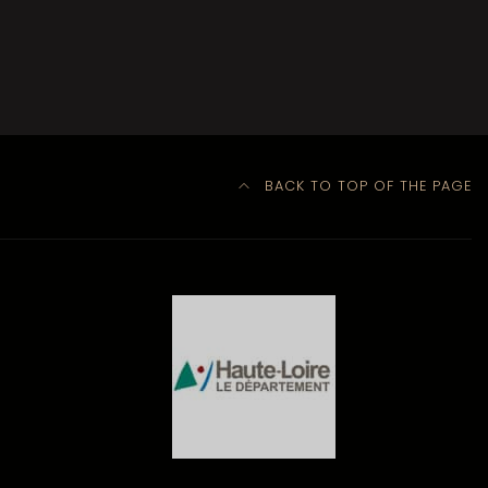
BACK TO TOP OF THE PAGE