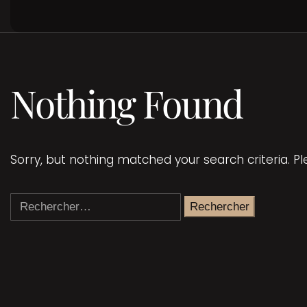
Nothing Found
Sorry, but nothing matched your search criteria. P
Rechercher :