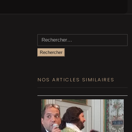
Rechercher :
NOS ARTICLES SIMILAIRES