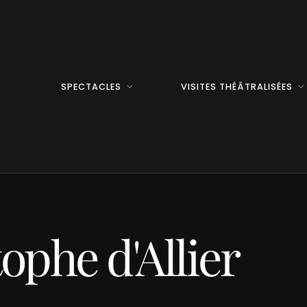
SPECTACLES
VISITES THÉÂTRALISÉES
ophe d'Allier