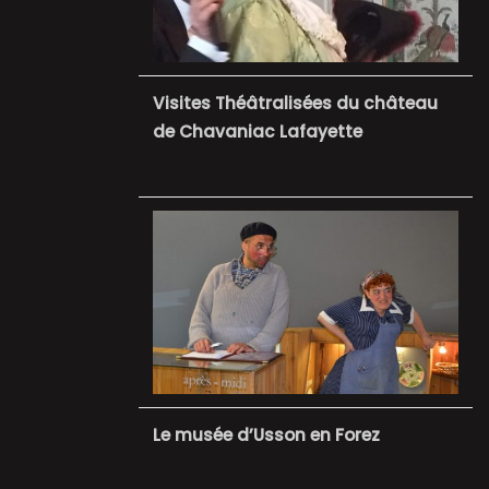
Visites Théâtralisées du château
de Chavaniac Lafayette
Le musée d’Usson en Forez