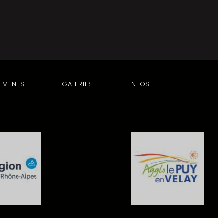
EMENTS
GALERIES
INFOS