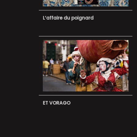
L’affaire du poignard
ET VORAGO