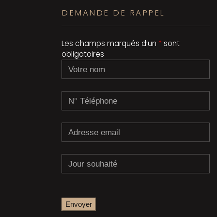
DEMANDE DE RAPPEL
Les champs marqués d’un
*
sont
obligatoires