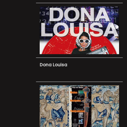
Dona Louisa