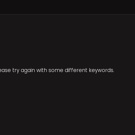
lease try again with some different keywords.