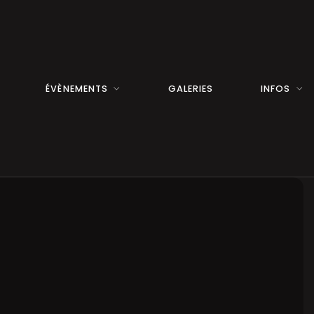
ÉVÈNEMENTS
GALERIES
INFOS