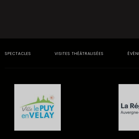
SPECTACLES
VISITES THÉÂTRALISÉES
ÉVÈN