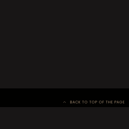
BACK TO TOP OF THE PAGE