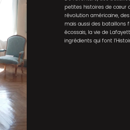
petites histoires de cœur
révolution américaine, des 
mais aussi des bataillons f
écossais, la vie de Lafayet
ingrédients qui font l’Hist