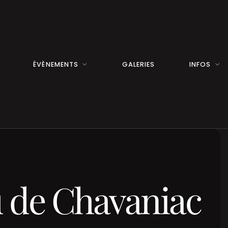
ÉVÈNEMENTS
GALERIES
INFOS
u de Chavaniac